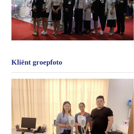
Kliënt groepfoto